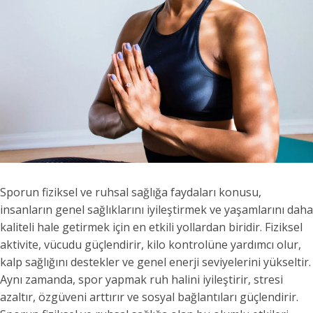
Sporun fiziksel ve ruhsal sağlığa faydaları konusu,
insanların genel sağlıklarını iyileştirmek ve yaşamlarını daha
kaliteli hale getirmek için en etkili yollardan biridir. Fiziksel
aktivite, vücudu güçlendirir, kilo kontrolüne yardımcı olur,
kalp sağlığını destekler ve genel enerji seviyelerini yükseltir.
Aynı zamanda, spor yapmak ruh halini iyileştirir, stresi
azaltır, özgüveni arttırır ve sosyal bağlantıları güçlendirir.