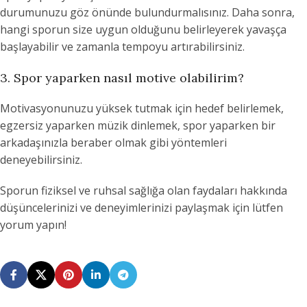
durumunuzu göz önünde bulundurmalısınız. Daha sonra,
hangi sporun size uygun olduğunu belirleyerek yavaşça
başlayabilir ve zamanla tempoyu artırabilirsiniz.
3. Spor yaparken nasıl motive olabilirim?
Motivasyonunuzu yüksek tutmak için hedef belirlemek,
egzersiz yaparken müzik dinlemek, spor yaparken bir
arkadaşınızla beraber olmak gibi yöntemleri
deneyebilirsiniz.
Sporun fiziksel ve ruhsal sağlığa olan faydaları hakkında
düşüncelerinizi ve deneyimlerinizi paylaşmak için lütfen
yorum yapın!