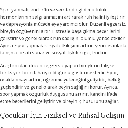
Spor yapmak, endorfin ve serotonin gibi mutluluk
hormonlarının salgılanmasını artırarak ruh halini iyileştirir
ve depresyonla mücadeleye yardımcı olur. Düzenli egzersiz,
bireyin özgüvenini artırır, stresle başa çıkma becerilerini
geliştirir ve genel olarak ruh sağlığını olumlu yönde etkiler.
Ayrıca, spor yapmak sosyal etkileşimi artırır, yeni insanlarla
tanışma fırsatı sunar ve sosyal ilişkileri güçlendirir.
Araştırmalar, düzenli egzersiz yapan bireylerin bilişsel
fonksiyonların daha iyi olduğunu göstermektedir. Spor,
odaklanmayı artırır, öğrenme yeteneğini geliştirir, belleği
güçlendirir ve genel olarak beyin sağlığını korur. Ayrıca,
spor yapmak özgürlük duygusunu artırır, kendini ifade
etme becerilerini geliştirir ve bireyin iç huzurunu sağlar.
Çocuklar İçin Fiziksel ve Ruhsal Gelişim