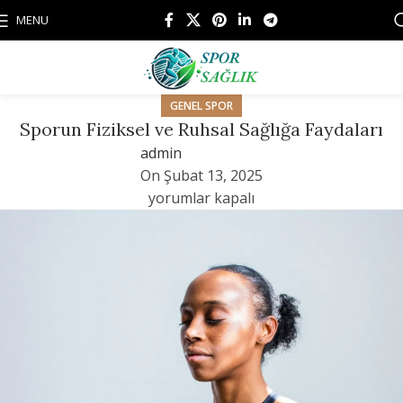
MENU
GENEL SPOR
Sporun Fiziksel ve Ruhsal Sağlığa Faydaları
admin
On Şubat 13, 2025
yorumlar kapalı