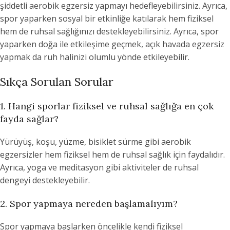
şiddetli aerobik egzersiz yapmayı hedefleyebilirsiniz. Ayrıca,
spor yaparken sosyal bir etkinliğe katılarak hem fiziksel
hem de ruhsal sağlığınızı destekleyebilirsiniz. Ayrıca, spor
yaparken doğa ile etkileşime geçmek, açık havada egzersiz
yapmak da ruh halinizi olumlu yönde etkileyebilir.
Sıkça Sorulan Sorular
1. Hangi sporlar fiziksel ve ruhsal sağlığa en çok
fayda sağlar?
Yürüyüş, koşu, yüzme, bisiklet sürme gibi aerobik
egzersizler hem fiziksel hem de ruhsal sağlık için faydalıdır.
Ayrıca, yoga ve meditasyon gibi aktiviteler de ruhsal
dengeyi destekleyebilir.
2. Spor yapmaya nereden başlamalıyım?
Spor yapmaya başlarken öncelikle kendi fiziksel