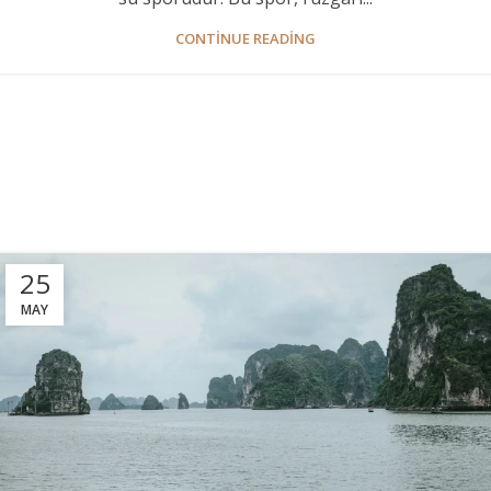
CONTINUE READING
25
MAY