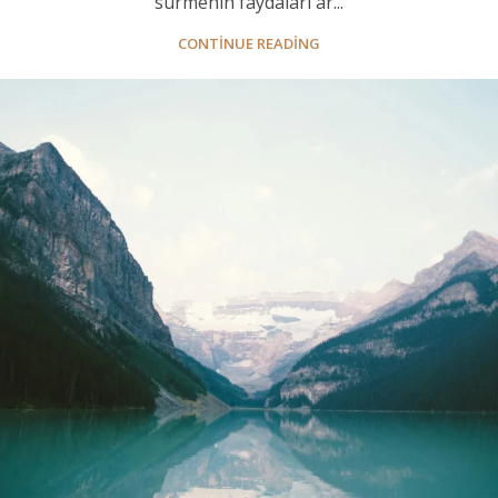
sürmenin faydaları ar...
CONTINUE READING