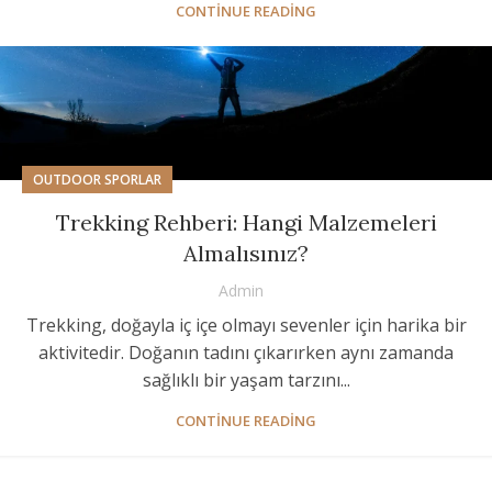
CONTINUE READING
OUTDOOR SPORLAR
Trekking Rehberi: Hangi Malzemeleri
Almalısınız?
Admin
Trekking, doğayla iç içe olmayı sevenler için harika bir
aktivitedir. Doğanın tadını çıkarırken aynı zamanda
sağlıklı bir yaşam tarzını...
CONTINUE READING