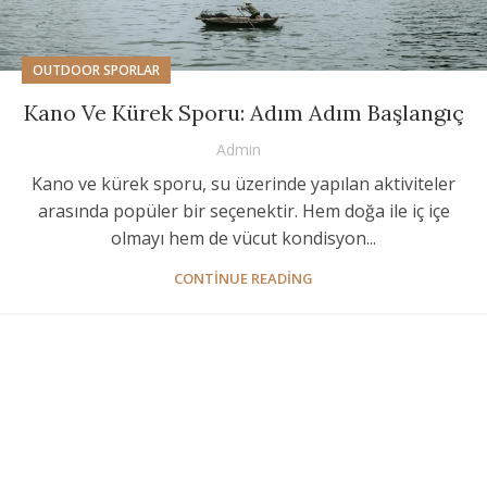
OUTDOOR SPORLAR
Kano Ve Kürek Sporu: Adım Adım Başlangıç
Admin
Kano ve kürek sporu, su üzerinde yapılan aktiviteler
arasında popüler bir seçenektir. Hem doğa ile iç içe
olmayı hem de vücut kondisyon...
CONTINUE READING