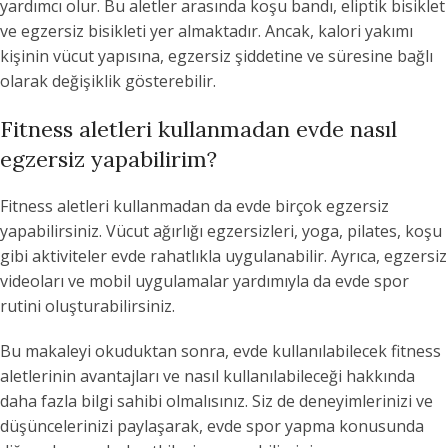
yardımcı olur. Bu aletler arasında koşu bandı, eliptik bisiklet
ve egzersiz bisikleti yer almaktadır. Ancak, kalori yakımı
kişinin vücut yapısına, egzersiz şiddetine ve süresine bağlı
olarak değişiklik gösterebilir.
Fitness aletleri kullanmadan evde nasıl
egzersiz yapabilirim?
Fitness aletleri kullanmadan da evde birçok egzersiz
yapabilirsiniz. Vücut ağırlığı egzersizleri, yoga, pilates, koşu
gibi aktiviteler evde rahatlıkla uygulanabilir. Ayrıca, egzersiz
videoları ve mobil uygulamalar yardımıyla da evde spor
rutini oluşturabilirsiniz.
Bu makaleyi okuduktan sonra, evde kullanılabilecek fitness
aletlerinin avantajları ve nasıl kullanılabileceği hakkında
daha fazla bilgi sahibi olmalısınız. Siz de deneyimlerinizi ve
düşüncelerinizi paylaşarak, evde spor yapma konusunda