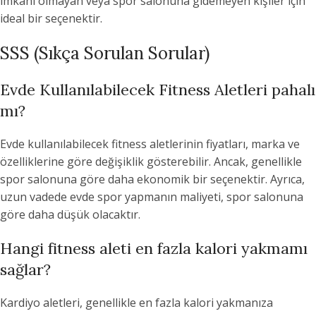
imkanı olmayan veya spor salonuna gidemeyen kişiler için
ideal bir seçenektir.
SSS (Sıkça Sorulan Sorular)
Evde Kullanılabilecek Fitness Aletleri pahalı
mı?
Evde kullanılabilecek fitness aletlerinin fiyatları, marka ve
özelliklerine göre değişiklik gösterebilir. Ancak, genellikle
spor salonuna göre daha ekonomik bir seçenektir. Ayrıca,
uzun vadede evde spor yapmanın maliyeti, spor salonuna
göre daha düşük olacaktır.
Hangi fitness aleti en fazla kalori yakmamı
sağlar?
Kardiyo aletleri, genellikle en fazla kalori yakmanıza