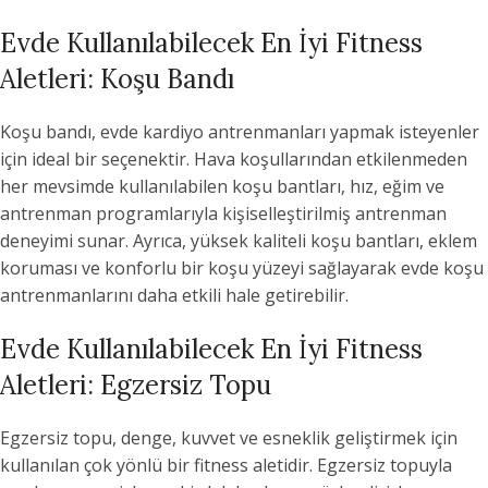
Evde Kullanılabilecek En İyi Fitness
Aletleri: Koşu Bandı
Koşu bandı, evde kardiyo antrenmanları yapmak isteyenler
için ideal bir seçenektir. Hava koşullarından etkilenmeden
her mevsimde kullanılabilen koşu bantları, hız, eğim ve
antrenman programlarıyla kişiselleştirilmiş antrenman
deneyimi sunar. Ayrıca, yüksek kaliteli koşu bantları, eklem
koruması ve konforlu bir koşu yüzeyi sağlayarak evde koşu
antrenmanlarını daha etkili hale getirebilir.
Evde Kullanılabilecek En İyi Fitness
Aletleri: Egzersiz Topu
Egzersiz topu, denge, kuvvet ve esneklik geliştirmek için
kullanılan çok yönlü bir fitness aletidir. Egzersiz topuyla