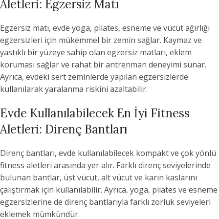
Aletleri: Egzersiz Matı
Egzersiz matı, evde yoga, pilates, esneme ve vücut ağırlığı
egzersizleri için mükemmel bir zemin sağlar. Kaymaz ve
yastıklı bir yüzeye sahip olan egzersiz matları, eklem
koruması sağlar ve rahat bir antrenman deneyimi sunar.
Ayrıca, evdeki sert zeminlerde yapılan egzersizlerde
kullanılarak yaralanma riskini azaltabilir.
Evde Kullanılabilecek En İyi Fitness
Aletleri: Direnç Bantları
Direnç bantları, evde kullanılabilecek kompakt ve çok yönlü
fitness aletleri arasında yer alır. Farklı direnç seviyelerinde
bulunan bantlar, üst vücut, alt vücut ve karın kaslarını
çalıştırmak için kullanılabilir. Ayrıca, yoga, pilates ve esneme
egzersizlerine de direnç bantlarıyla farklı zorluk seviyeleri
eklemek mümkündür.