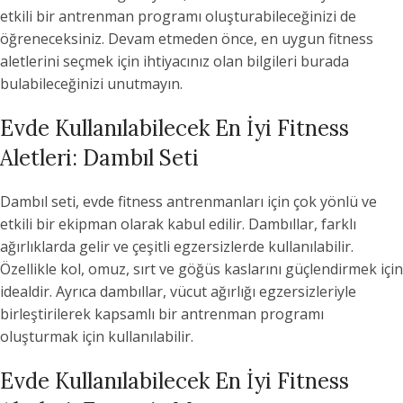
etkili bir antrenman programı oluşturabileceğinizi de
öğreneceksiniz. Devam etmeden önce, en uygun fitness
aletlerini seçmek için ihtiyacınız olan bilgileri burada
bulabileceğinizi unutmayın.
Evde Kullanılabilecek En İyi Fitness
Aletleri: Dambıl Seti
Dambıl seti, evde fitness antrenmanları için çok yönlü ve
etkili bir ekipman olarak kabul edilir. Dambıllar, farklı
ağırlıklarda gelir ve çeşitli egzersizlerde kullanılabilir.
Özellikle kol, omuz, sırt ve göğüs kaslarını güçlendirmek için
idealdir. Ayrıca dambıllar, vücut ağırlığı egzersizleriyle
birleştirilerek kapsamlı bir antrenman programı
oluşturmak için kullanılabilir.
Evde Kullanılabilecek En İyi Fitness